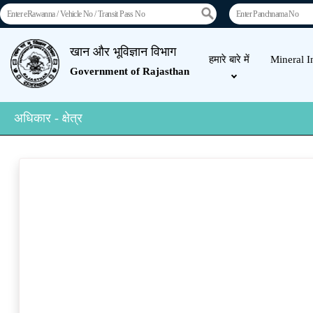
खान और भूविज्ञान विभाग
हमारे बारे में
Mineral I
Government of Rajasthan
अधिकार - क्षेत्र